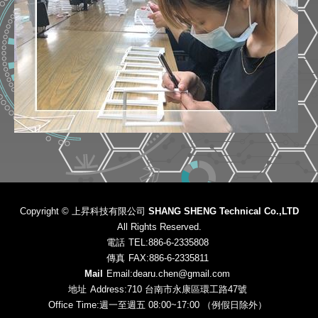
Copyright ©
上昇科技有限公司 SHANG SHENG Technical Co.,LTD
All Rights Reserved.
電話
TEL:886-6-2335808
傳真
FAX:886-6-2335811
Mail
Email:dearu.chen@gmail.com
地址
Address:710 台南市永康區環工路47號
Office Time:週一至週五 08:00~17:00 （例假日除外）