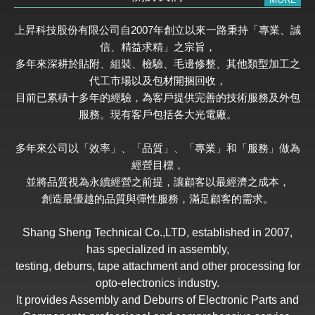
上昇科技股份有限公司自2007年創立以來一路秉持「專業、誠
信、精益求精」之宗旨，
多年來深耕於貼附、組裝、檢驗、毛邊修整、其他類型加工之
代工市場以及包材開捆回收，
目前已累積十多年的經驗，為客戶提供完善的技術服務及外包
服務。現有客戶包括各大光電廠。
多年來公司以「效率」、「品質」、「專業」和「服務」做為
經營目標，
並將品質視為永續經營之前提，讓顧客以最經濟之成本，
創造最優越的品質與彈性服務，滿足顧客的需求。
Shang Sheng Technical Co.,LTD, established in 2007,
has specialized in assembly,
testing, deburrs, tape attachment and other processing for
opto-electronics industry.
It provides Assembly and Deburrs of Electronic Parts and