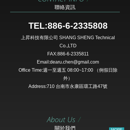
聯絡資訊
TEL:886-6-2335808
上昇科技有限公司 SHANG SHENG Technical
Co.,LTD
FAX:886-6-2335811
Email:dearu.chen@gmail.com
Office Time:週一至週五 08:00~17:00 （例假日除
外）
Address:710 台南市永康區環工路47號
About Us
關於我們
MORE